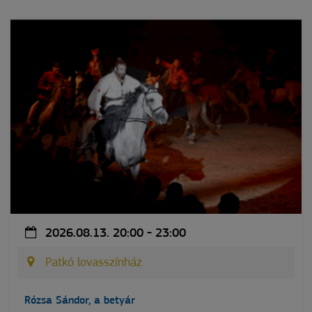
2026.08.13. 20:00 - 23:00
Patkó lovasszínház
Rózsa Sándor, a betyár