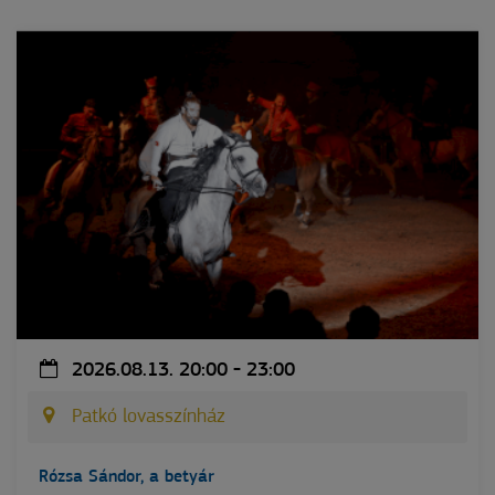
2026.08.13. 20:00 - 23:00
Patkó lovasszínház
Rózsa Sándor, a betyár